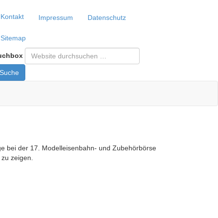
Kontakt
Impressum
Datenschutz
Sitemap
uchbox
Suche
e bei der 17. Modelleisenbahn- und Zubehörbörse
zu zeigen.